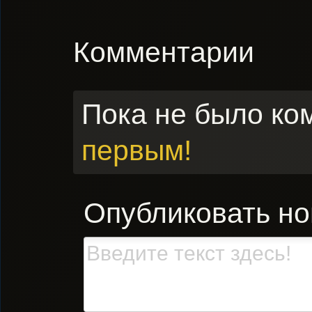
Комментарии
Пока не было ко
первым!
Опубликовать н