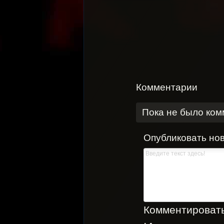
Комментарии
Пока не было ко
Опубликовать но
Комментировать,