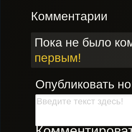
Комментарии
Пока не было ко
первым!
Опубликовать н
Комментировать