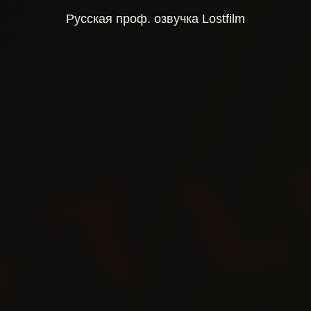
Русская проф. озвучка Lostfilm