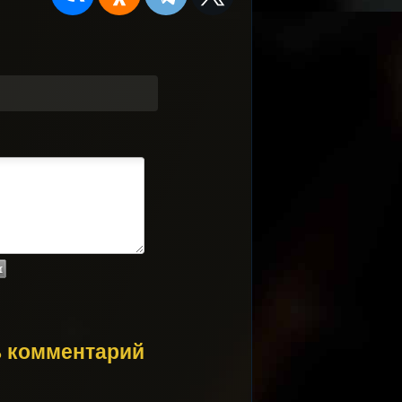
ь комментарий