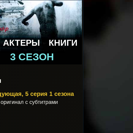
АКТЕРЫ
КНИГИ
3 СЕЗОН
н
дующая, 5 серия 1 сезона
и оригинал с субтитрами