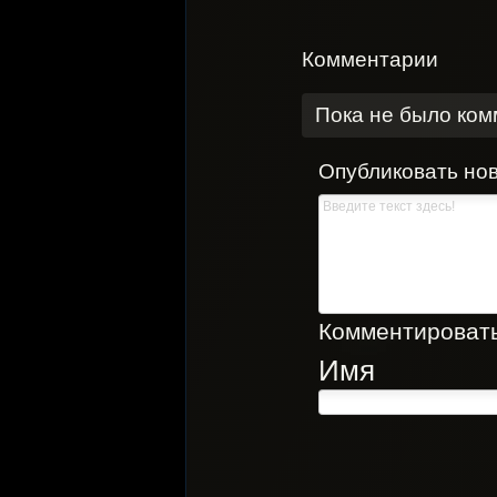
Комментарии
Пока не было ко
Опубликовать но
Комментировать,
Имя